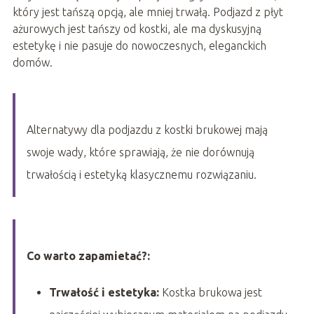
który jest tańszą opcją, ale mniej trwałą. Podjazd z płyt
ażurowych jest tańszy od kostki, ale ma dyskusyjną
estetykę i nie pasuje do nowoczesnych, eleganckich
domów.
Alternatywy dla podjazdu z kostki brukowej mają
swoje wady, które sprawiają, że nie dorównują
trwałością i estetyką klasycznemu rozwiązaniu.
Co warto zapamietać?:
Trwałość i estetyka:
Kostka brukowa jest