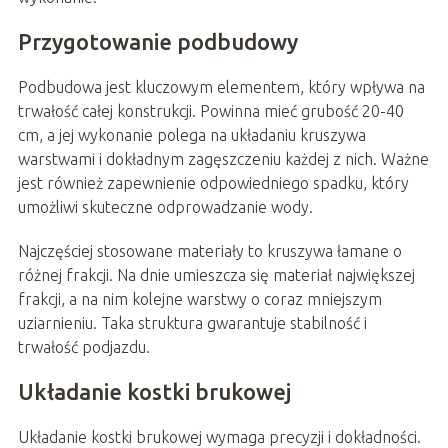
Przygotowanie podbudowy
Podbudowa jest kluczowym elementem, który wpływa na
trwałość całej konstrukcji. Powinna mieć grubość 20-40
cm, a jej wykonanie polega na układaniu kruszywa
warstwami i dokładnym zagęszczeniu każdej z nich. Ważne
jest również zapewnienie odpowiedniego spadku, który
umożliwi skuteczne odprowadzanie wody.
Najczęściej stosowane materiały to kruszywa łamane o
różnej frakcji. Na dnie umieszcza się materiał największej
frakcji, a na nim kolejne warstwy o coraz mniejszym
uziarnieniu. Taka struktura gwarantuje stabilność i
trwałość podjazdu.
Układanie kostki brukowej
Układanie kostki brukowej wymaga precyzji i dokładności.