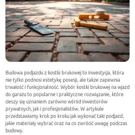
Budowa podjazdu z kostki brukowej to inwestycja, która
nie tylko podnosi estetykę posesji, ale także zapewnia
trwałość i funkcjonalność. Wybór kostki brukowej na wjazd
do garażu to popularne i praktyczne rozwiązanie, które
cieszy się uznaniem zarówno wśród inwestorów
prywatnych, jak i profesjonalistów. W artykule
przedstawiamy krok po kroku jak wykonać taki podjazd,
jakie materiały wybrać oraz na co zwrócić uwagę podczas
budowy.