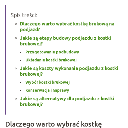
Spis treści:
Dlaczego warto wybrać kostkę brukową na
podjazd?
Jakie są etapy budowy podjazdu z kostki
brukowej?
Przygotowanie podbudowy
Układanie kostki brukowej
Jakie są koszty wykonania podjazdu z kostki
brukowej?
Wybór kostki brukowej
Konserwacja i naprawy
Jakie są alternatywy dla podjazdu z kostki
brukowej?
Dlaczego warto wybrać kostkę