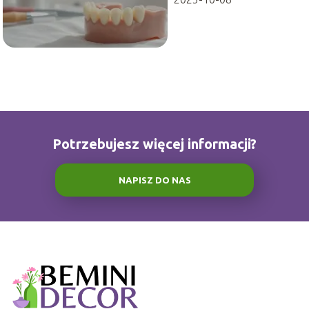
Potrzebujesz więcej informacji?
NAPISZ DO NAS