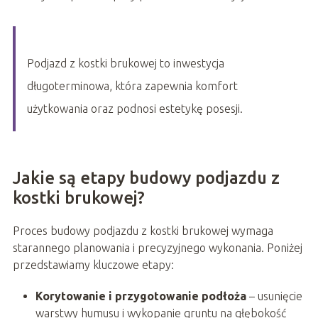
Podjazd z kostki brukowej to inwestycja
długoterminowa, która zapewnia komfort
użytkowania oraz podnosi estetykę posesji.
Jakie są etapy budowy podjazdu z
kostki brukowej?
Proces budowy podjazdu z kostki brukowej wymaga
starannego planowania i precyzyjnego wykonania. Poniżej
przedstawiamy kluczowe etapy:
Korytowanie i przygotowanie podłoża
– usunięcie
warstwy humusu i wykopanie gruntu na głębokość