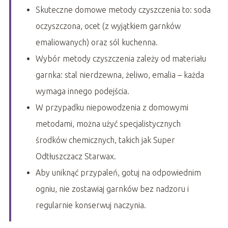
Skuteczne domowe metody czyszczenia to: soda
oczyszczona, ocet (z wyjątkiem garnków
emaliowanych) oraz sól kuchenna.
Wybór metody czyszczenia zależy od materiału
garnka: stal nierdzewna, żeliwo, emalia – każda
wymaga innego podejścia.
W przypadku niepowodzenia z domowymi
metodami, można użyć specjalistycznych
środków chemicznych, takich jak Super
Odtłuszczacz Starwax.
Aby uniknąć przypaleń, gotuj na odpowiednim
ogniu, nie zostawiaj garnków bez nadzoru i
regularnie konserwuj naczynia.