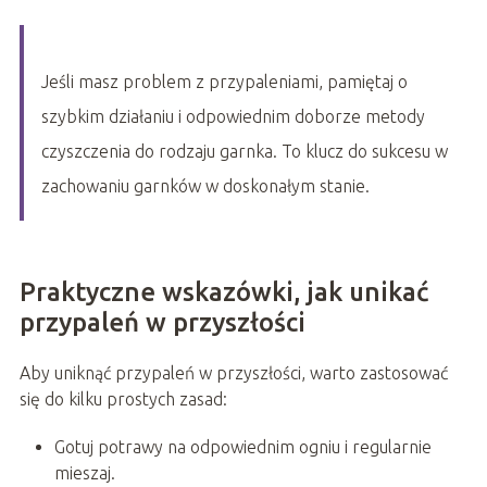
Jeśli masz problem z przypaleniami, pamiętaj o
szybkim działaniu i odpowiednim doborze metody
czyszczenia do rodzaju garnka. To klucz do sukcesu w
zachowaniu garnków w doskonałym stanie.
Praktyczne wskazówki, jak unikać
przypaleń w przyszłości
Aby uniknąć przypaleń w przyszłości, warto zastosować
się do kilku prostych zasad:
Gotuj potrawy na odpowiednim ogniu i regularnie
mieszaj.