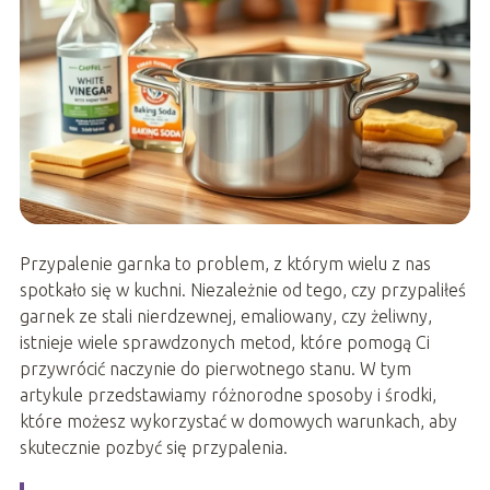
Przypalenie garnka to problem, z którym wielu z nas
spotkało się w kuchni. Niezależnie od tego, czy przypaliłeś
garnek ze stali nierdzewnej, emaliowany, czy żeliwny,
istnieje wiele sprawdzonych metod, które pomogą Ci
przywrócić naczynie do pierwotnego stanu. W tym
artykule przedstawiamy różnorodne sposoby i środki,
które możesz wykorzystać w domowych warunkach, aby
skutecznie pozbyć się przypalenia.