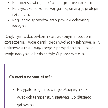
Nie pozostawiaj garnków na ogniu bez nadzoru.
Po czyszczeniu konserwuj garnki, smarując je olejem
roślinnym.
Regularnie sprawdzaj stan powłoki ochronnej
naczynia.
Dzięki tym wskazówkom i sprawdzonym metodom
czyszczenia, Twoje garnki będą wyglądały jak nowe, a Ty
unikniesz stresu związanego z przypaleniami. Dbaj o
swoje naczynia, a będą służyły Ci przez wiele lat.
Co warto zapamietać?:
Przypalenie garnków najczęściej wynika z
wysokich temperatur, nieuwagi lub długiego
gotowania.