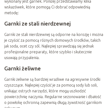
wykonany jest garnek. Poniżej przedstawiamy kilka
wskazówek, które pomogą Ci dobrać odpowiednią
metodę:
Garnki ze stali nierdzewnej
Garnki ze stali nierdzewnej są odporne na korozję i można
je czyścić za pomocą różnych domowych środków, takich
jak soda, ocet czy sól. Najlepiej sprawdzają się jednak
profesjonalne preparaty, które szybko i skutecznie
usuwają przypalenia.
Garnki żeliwne
Garnki żeliwne są bardziej wrażliwe na agresywne środki
czyszczące. Najlepiej czyścić je za pomocą sody lub soli,
unikając ostrych narzędzi, które mogą uszkodzić
powierzchnię naczynia. Regularne sezonowanie i dbałość
o powłokę ochronną zapewnią długą żywotność garnkom