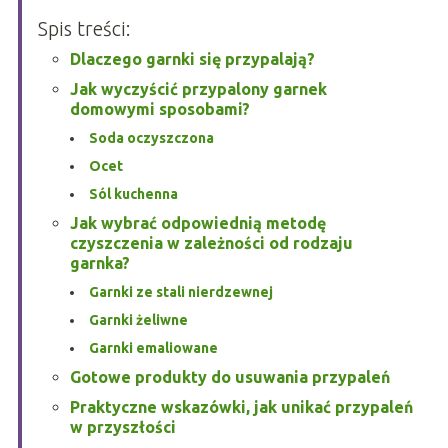
Spis treści:
Dlaczego garnki się przypalają?
Jak wyczyścić przypalony garnek
domowymi sposobami?
Soda oczyszczona
Ocet
Sól kuchenna
Jak wybrać odpowiednią metodę
czyszczenia w zależności od rodzaju
garnka?
Garnki ze stali nierdzewnej
Garnki żeliwne
Garnki emaliowane
Gotowe produkty do usuwania przypaleń
Praktyczne wskazówki, jak unikać przypaleń
w przyszłości