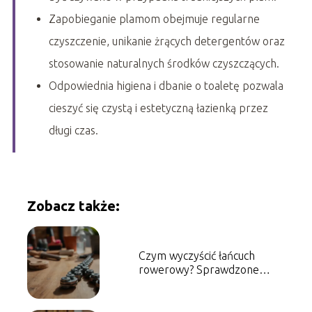
Zapobieganie plamom obejmuje regularne
czyszczenie, unikanie żrących detergentów oraz
stosowanie naturalnych środków czyszczących.
Odpowiednia higiena i dbanie o toaletę pozwala
cieszyć się czystą i estetyczną łazienką przez
długi czas.
Zobacz także:
Czym wyczyścić łańcuch
rowerowy? Sprawdzone
metody i porady