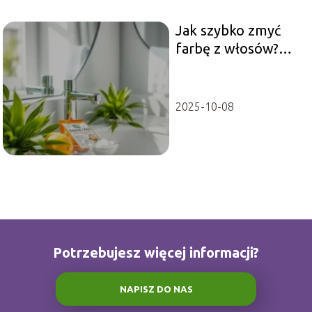
Jak szybko zmyć
farbę z włosów?
Sprawdzone
metody i porady
2025-10-08
Potrzebujesz więcej informacji?
NAPISZ DO NAS