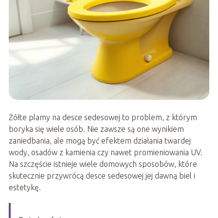
Żółte plamy na desce sedesowej to problem, z którym
boryka się wiele osób. Nie zawsze są one wynikiem
zaniedbania, ale mogą być efektem działania twardej
wody, osadów z kamienia czy nawet promieniowania UV.
Na szczęście istnieje wiele domowych sposobów, które
skutecznie przywrócą desce sedesowej jej dawną biel i
estetykę.