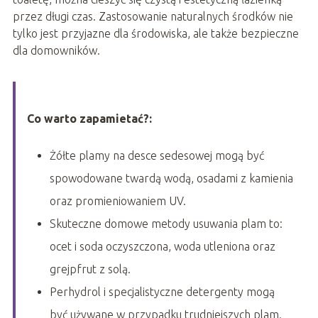
przez długi czas. Zastosowanie naturalnych środków nie
tylko jest przyjazne dla środowiska, ale także bezpieczne
dla domowników.
Co warto zapamietać?:
Żółte plamy na desce sedesowej mogą być
spowodowane twardą wodą, osadami z kamienia
oraz promieniowaniem UV.
Skuteczne domowe metody usuwania plam to:
ocet i soda oczyszczona, woda utleniona oraz
grejpfrut z solą.
Perhydrol i specjalistyczne detergenty mogą
być używane w przypadku trudniejszych plam.