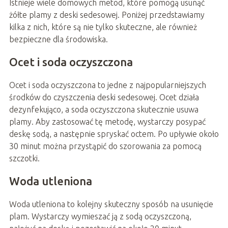
Istnieje wiele domowych metod, które pomogą usunąć
żółte plamy z deski sedesowej. Poniżej przedstawiamy
kilka z nich, które są nie tylko skuteczne, ale również
bezpieczne dla środowiska.
Ocet i soda oczyszczona
Ocet i soda oczyszczona to jedne z najpopularniejszych
środków do czyszczenia deski sedesowej. Ocet działa
dezynfekująco, a soda oczyszczona skutecznie usuwa
plamy. Aby zastosować tę metodę, wystarczy posypać
deskę sodą, a następnie spryskać octem. Po upływie około
30 minut można przystąpić do szorowania za pomocą
szczotki.
Woda utleniona
Woda utleniona to kolejny skuteczny sposób na usunięcie
plam. Wystarczy wymieszać ją z sodą oczyszczoną,