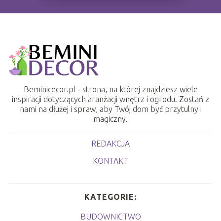
Beminicecor.pl - strona, na której znajdziesz wiele
inspiracji dotyczących aranżacji wnętrz i ogrodu. Zostań z
nami na dłużej i spraw, aby Twój dom być przytulny i
magiczny.
REDAKCJA
KONTAKT
KATEGORIE:
BUDOWNICTWO