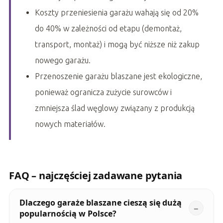
Koszty przeniesienia garażu wahają się od 20%
do 40% w zależności od etapu (demontaż,
transport, montaż) i mogą być niższe niż zakup
nowego garażu.
Przenoszenie garażu blaszane jest ekologiczne,
ponieważ ogranicza zużycie surowców i
zmniejsza ślad węglowy związany z produkcją
nowych materiałów.
FAQ – najczęściej zadawane pytania
Dlaczego garaże blaszane cieszą się dużą
popularnością w Polsce?