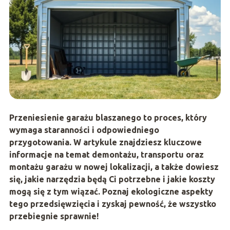
Przeniesienie garażu blaszanego to proces, który
wymaga staranności i odpowiedniego
przygotowania. W artykule znajdziesz kluczowe
informacje na temat demontażu, transportu oraz
montażu garażu w nowej lokalizacji, a także dowiesz
się, jakie narzędzia będą Ci potrzebne i jakie koszty
mogą się z tym wiązać. Poznaj ekologiczne aspekty
tego przedsięwzięcia i zyskaj pewność, że wszystko
przebiegnie sprawnie!