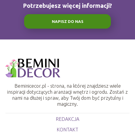
Potrzebujesz więcej informacji?
NAPISZ DO NAS
Beminicecor.pl - strona, na której znajdziesz wiele
inspiracji dotyczących aranżacji wnętrz i ogrodu. Zostań z
nami na dłużej i spraw, aby Twój dom być przytulny i
magiczny.
REDAKCJA
KONTAKT