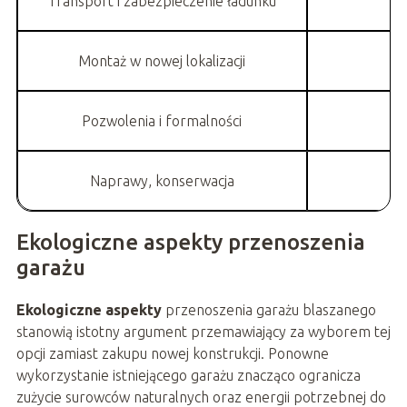
Transport i zabezpieczenie ładunku
Montaż w nowej lokalizacji
Pozwolenia i formalności
Naprawy, konserwacja
Ekologiczne aspekty przenoszenia
garażu
Ekologiczne aspekty
przenoszenia garażu blaszanego
stanowią istotny argument przemawiający za wyborem tej
opcji zamiast zakupu nowej konstrukcji. Ponowne
wykorzystanie istniejącego garażu znacząco ogranicza
zużycie surowców naturalnych oraz energii potrzebnej do