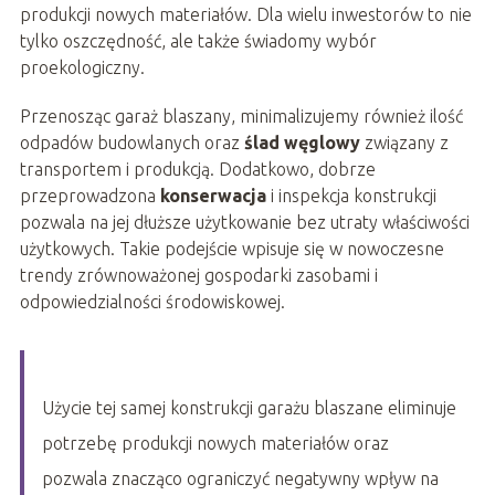
produkcji nowych materiałów. Dla wielu inwestorów to nie
tylko oszczędność, ale także świadomy wybór
proekologiczny.
Przenosząc garaż blaszany, minimalizujemy również ilość
odpadów budowlanych oraz
ślad węglowy
związany z
transportem i produkcją. Dodatkowo, dobrze
przeprowadzona
konserwacja
i inspekcja konstrukcji
pozwala na jej dłuższe użytkowanie bez utraty właściwości
użytkowych. Takie podejście wpisuje się w nowoczesne
trendy zrównoważonej gospodarki zasobami i
odpowiedzialności środowiskowej.
Użycie tej samej konstrukcji garażu blaszane eliminuje
potrzebę produkcji nowych materiałów oraz
pozwala znacząco ograniczyć negatywny wpływ na