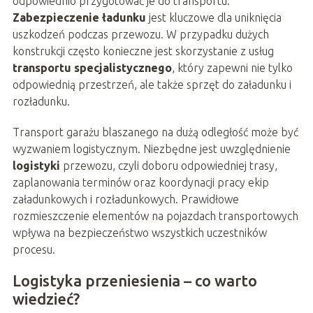
odpowiednio przygotować je do transportu.
Zabezpieczenie ładunku
jest kluczowe dla uniknięcia
uszkodzeń podczas przewozu. W przypadku dużych
konstrukcji często konieczne jest skorzystanie z usług
transportu specjalistycznego
, który zapewni nie tylko
odpowiednią przestrzeń, ale także sprzęt do załadunku i
rozładunku.
Transport garażu blaszanego na dużą odległość może być
wyzwaniem logistycznym. Niezbędne jest uwzględnienie
logistyki
przewozu, czyli doboru odpowiedniej trasy,
zaplanowania terminów oraz koordynacji pracy ekip
załadunkowych i rozładunkowych. Prawidłowe
rozmieszczenie elementów na pojazdach transportowych
wpływa na bezpieczeństwo wszystkich uczestników
procesu.
Logistyka przeniesienia – co warto
wiedzieć?