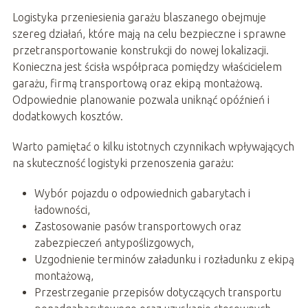
Logistyka przeniesienia garażu blaszanego obejmuje
szereg działań, które mają na celu bezpieczne i sprawne
przetransportowanie konstrukcji do nowej lokalizacji.
Konieczna jest ścisła współpraca pomiędzy właścicielem
garażu, firmą transportową oraz ekipą montażową.
Odpowiednie planowanie pozwala uniknąć opóźnień i
dodatkowych kosztów.
Warto pamiętać o kilku istotnych czynnikach wpływających
na skuteczność logistyki przenoszenia garażu:
Wybór pojazdu o odpowiednich gabarytach i
ładowności,
Zastosowanie pasów transportowych oraz
zabezpieczeń antypoślizgowych,
Uzgodnienie terminów załadunku i rozładunku z ekipą
montażową,
Przestrzeganie przepisów dotyczących transportu