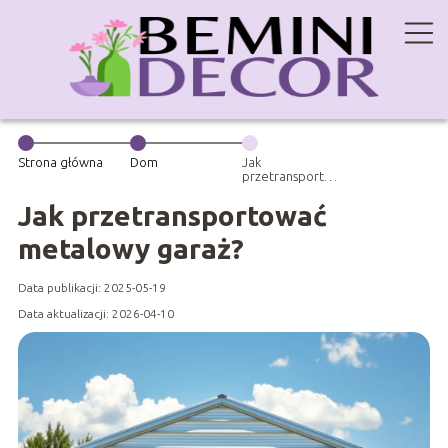
Strona główna
Dom
Jak
przetransportować
metalowy
garaż?
Jak przetransportować
metalowy garaż?
Data publikacji: 2025-05-19
Data aktualizacji: 2026-04-10