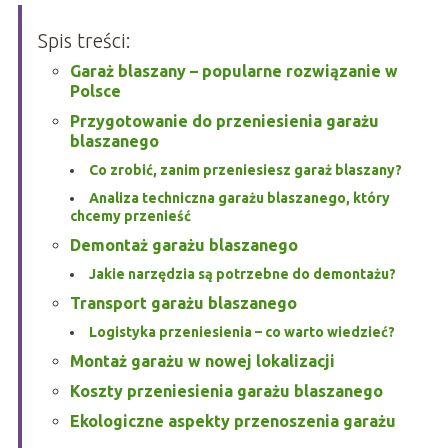
Spis treści:
Garaż blaszany – popularne rozwiązanie w
Polsce
Przygotowanie do przeniesienia garażu
blaszanego
Co zrobić, zanim przeniesiesz garaż blaszany?
Analiza techniczna garażu blaszanego, który
chcemy przenieść
Demontaż garażu blaszanego
Jakie narzędzia są potrzebne do demontażu?
Transport garażu blaszanego
Logistyka przeniesienia – co warto wiedzieć?
Montaż garażu w nowej lokalizacji
Koszty przeniesienia garażu blaszanego
Ekologiczne aspekty przenoszenia garażu