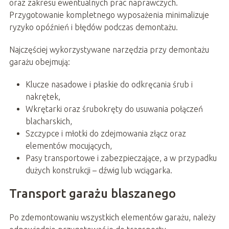
oraz zakresu ewentualnych prac naprawczych.
Przygotowanie kompletnego wyposażenia minimalizuje
ryzyko opóźnień i błędów podczas demontażu.
Najczęściej wykorzystywane narzędzia przy demontażu
garażu obejmują:
Klucze nasadowe i płaskie do odkręcania śrub i
nakrętek,
Wkrętarki oraz śrubokręty do usuwania połączeń
blacharskich,
Szczypce i młotki do zdejmowania złącz oraz
elementów mocujących,
Pasy transportowe i zabezpieczające, a w przypadku
dużych konstrukcji – dźwig lub wciągarka.
Transport garażu blaszanego
Po zdemontowaniu wszystkich elementów garażu, należy