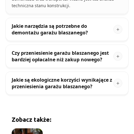
techniczna stanu konstrukcji.
Jakie narzędzia są potrzebne do
demontażu garażu blaszanego?
Czy przeniesienie garażu blaszanego jest
bardziej opłacalne niż zakup nowego?
Jakie są ekologiczne korzyści wynikające z
przeniesienia garażu blaszanego?
Zobacz także: