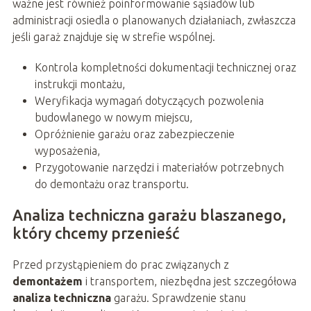
ważne jest również poinformowanie sąsiadów lub
administracji osiedla o planowanych działaniach, zwłaszcza
jeśli garaż znajduje się w strefie wspólnej.
Kontrola kompletności dokumentacji technicznej oraz
instrukcji montażu,
Weryfikacja wymagań dotyczących pozwolenia
budowlanego w nowym miejscu,
Opróżnienie garażu oraz zabezpieczenie
wyposażenia,
Przygotowanie narzędzi i materiałów potrzebnych
do demontażu oraz transportu.
Analiza techniczna garażu blaszanego,
który chcemy przenieść
Przed przystąpieniem do prac związanych z
demontażem
i transportem, niezbędna jest szczegółowa
analiza techniczna
garażu. Sprawdzenie stanu