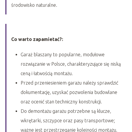
środowisko naturalne.
Co warto zapamietać?:
Garaż blaszany to popularne, modułowe
rozwiązanie w Polsce, charakteryzujące się niską
ceną i łatwością montażu.
Przed przeniesieniem garażu należy sprawdzić
dokumentację, uzyskać pozwolenia budowlane
oraz ocenić stan techniczny konstrukcji.
Do demontażu garażu potrzebne są klucze,
wkrętarki, szczypce oraz pasy transportowe;
ważne jest przestrzeganie kolejności montażu.