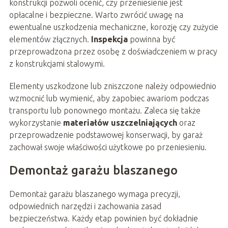
konstrukcji pozwoli ocenić, czy przeniesienie jest
opłacalne i bezpieczne. Warto zwrócić uwagę na
ewentualne uszkodzenia mechaniczne, korozję czy zużycie
elementów złącznych.
Inspekcja
powinna być
przeprowadzona przez osobę z doświadczeniem w pracy
z konstrukcjami stalowymi.
Elementy uszkodzone lub zniszczone należy odpowiednio
wzmocnić lub wymienić, aby zapobiec awariom podczas
transportu lub ponownego montażu. Zaleca się także
wykorzystanie
materiałów uszczelniających
oraz
przeprowadzenie podstawowej konserwacji, by garaż
zachował swoje właściwości użytkowe po przeniesieniu.
Demontaż garażu blaszanego
Demontaż garażu blaszanego wymaga precyzji,
odpowiednich narzędzi i zachowania zasad
bezpieczeństwa. Każdy etap powinien być dokładnie