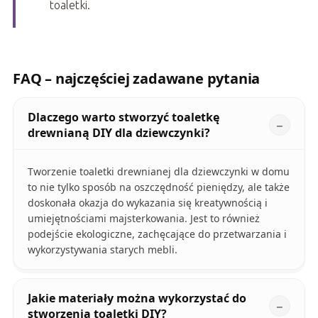
toaletki.
FAQ – najczęściej zadawane pytania
Dlaczego warto stworzyć toaletkę
drewnianą DIY dla dziewczynki?
Tworzenie toaletki drewnianej dla dziewczynki w domu
to nie tylko sposób na oszczędność pieniędzy, ale także
doskonała okazja do wykazania się kreatywnością i
umiejętnościami majsterkowania. Jest to również
podejście ekologiczne, zachęcające do przetwarzania i
wykorzystywania starych mebli.
Jakie materiały można wykorzystać do
stworzenia toaletki DIY?