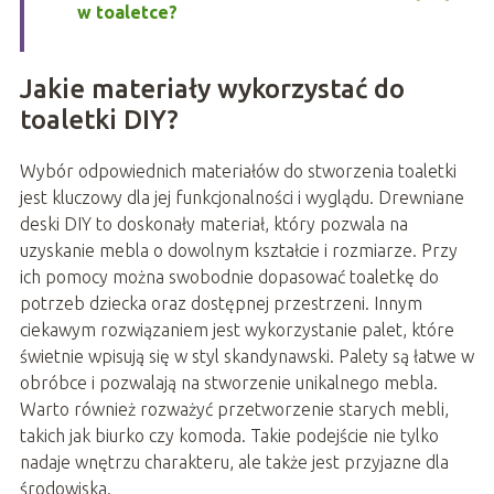
w toaletce?
Jakie materiały wykorzystać do
toaletki DIY?
Wybór odpowiednich materiałów do stworzenia toaletki
jest kluczowy dla jej funkcjonalności i wyglądu. Drewniane
deski DIY to doskonały materiał, który pozwala na
uzyskanie mebla o dowolnym kształcie i rozmiarze. Przy
ich pomocy można swobodnie dopasować toaletkę do
potrzeb dziecka oraz dostępnej przestrzeni. Innym
ciekawym rozwiązaniem jest wykorzystanie palet, które
świetnie wpisują się w styl skandynawski. Palety są łatwe w
obróbce i pozwalają na stworzenie unikalnego mebla.
Warto również rozważyć przetworzenie starych mebli,
takich jak biurko czy komoda. Takie podejście nie tylko
nadaje wnętrzu charakteru, ale także jest przyjazne dla
środowiska.