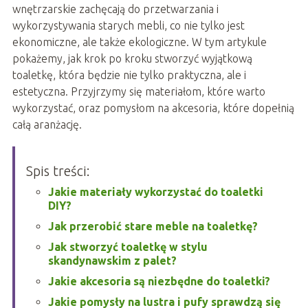
wnętrzarskie zachęcają do przetwarzania i
wykorzystywania starych mebli, co nie tylko jest
ekonomiczne, ale także ekologiczne. W tym artykule
pokażemy, jak krok po kroku stworzyć wyjątkową
toaletkę, która będzie nie tylko praktyczna, ale i
estetyczna. Przyjrzymy się materiałom, które warto
wykorzystać, oraz pomysłom na akcesoria, które dopełnią
całą aranżację.
Spis treści:
Jakie materiały wykorzystać do toaletki
DIY?
Jak przerobić stare meble na toaletkę?
Jak stworzyć toaletkę w stylu
skandynawskim z palet?
Jakie akcesoria są niezbędne do toaletki?
Jakie pomysły na lustra i pufy sprawdzą się