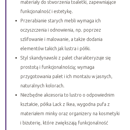
materiały do stworzenia toaletki, zapewniające
funkcjonalność i estetykę.
Przerabianie starych mebli wymaga ich
oczyszczenia i odnowienia, np. poprzez
szlifowanie i malowanie, a także dodania
elementów takich jak lustra i półki.
Styl skandynawski z palet charakteryzuje się
prostotą i funkcjonalnością; wymaga
przygotowania palet i ich montażu w jasnych,
naturalnych kolorach.
Niezbędne akcesoria to lustro o odpowiednim
kształcie, półka Lack z Ikea, wygodna pufa z
materiałem minky oraz organizery na kosmetyki
i biżuterię, które zwiększają funkcjonalność