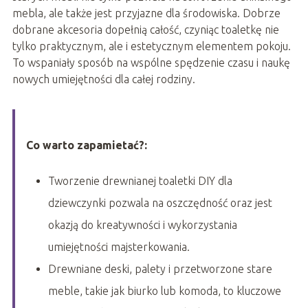
mebla, ale także jest przyjazne dla środowiska. Dobrze
dobrane akcesoria dopełnią całość, czyniąc toaletkę nie
tylko praktycznym, ale i estetycznym elementem pokoju.
To wspaniały sposób na wspólne spędzenie czasu i naukę
nowych umiejętności dla całej rodziny.
Co warto zapamietać?:
Tworzenie drewnianej toaletki DIY dla
dziewczynki pozwala na oszczędność oraz jest
okazją do kreatywności i wykorzystania
umiejętności majsterkowania.
Drewniane deski, palety i przetworzone stare
meble, takie jak biurko lub komoda, to kluczowe