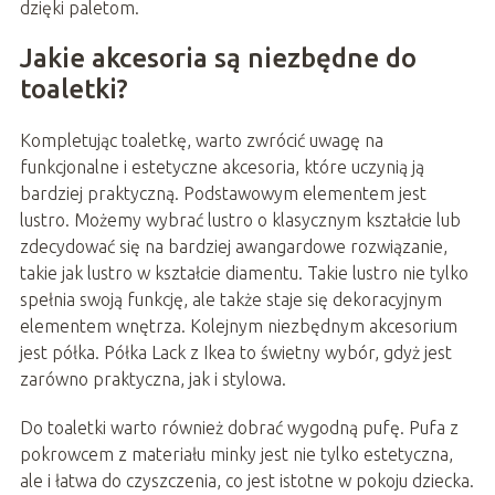
dzięki paletom.
Jakie akcesoria są niezbędne do
toaletki?
Kompletując toaletkę, warto zwrócić uwagę na
funkcjonalne i estetyczne akcesoria, które uczynią ją
bardziej praktyczną. Podstawowym elementem jest
lustro. Możemy wybrać lustro o klasycznym kształcie lub
zdecydować się na bardziej awangardowe rozwiązanie,
takie jak lustro w kształcie diamentu. Takie lustro nie tylko
spełnia swoją funkcję, ale także staje się dekoracyjnym
elementem wnętrza. Kolejnym niezbędnym akcesorium
jest półka. Półka Lack z Ikea to świetny wybór, gdyż jest
zarówno praktyczna, jak i stylowa.
Do toaletki warto również dobrać wygodną pufę. Pufa z
pokrowcem z materiału minky jest nie tylko estetyczna,
ale i łatwa do czyszczenia, co jest istotne w pokoju dziecka.