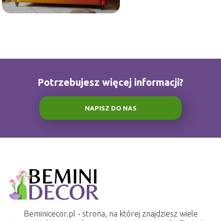
Potrzebujesz więcej informacji?
NAPISZ DO NAS
Beminicecor.pl - strona, na której znajdziesz wiele