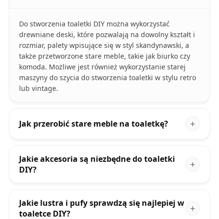
Do stworzenia toaletki DIY można wykorzystać
drewniane deski, które pozwalają na dowolny kształt i
rozmiar, palety wpisujące się w styl skandynawski, a
także przetworzone stare meble, takie jak biurko czy
komoda. Możliwe jest również wykorzystanie starej
maszyny do szycia do stworzenia toaletki w stylu retro
lub vintage.
Jak przerobić stare meble na toaletkę?
Jakie akcesoria są niezbędne do toaletki
DIY?
Jakie lustra i pufy sprawdzą się najlepiej w
toaletce DIY?