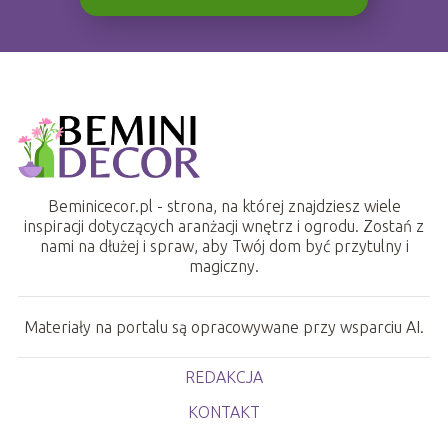
Beminicecor.pl - strona, na której znajdziesz wiele
inspiracji dotyczących aranżacji wnętrz i ogrodu. Zostań z
nami na dłużej i spraw, aby Twój dom być przytulny i
magiczny.
Materiały na portalu są opracowywane przy wsparciu AI.
REDAKCJA
KONTAKT