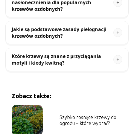
nasłonecznienia dla popularnych
krzewów ozdobnych?
Jakie są podstawowe zasady pielęgnacji
krzewów ozdobnych?
Które krzewy są znane z przyciągania
motyli i kiedy kwitną?
Zobacz także:
Szybko rosnące krzewy do
ogrodu – które wybrać?