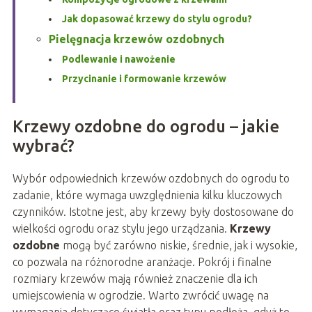
Jak dopasować krzewy do stylu ogrodu?
Pielęgnacja krzewów ozdobnych
Podlewanie i nawożenie
Przycinanie i formowanie krzewów
Krzewy ozdobne do ogrodu – jakie
wybrać?
Wybór odpowiednich krzewów ozdobnych do ogrodu to
zadanie, które wymaga uwzględnienia kilku kluczowych
czynników. Istotne jest, aby krzewy były dostosowane do
wielkości ogrodu oraz stylu jego urządzania.
Krzewy
ozdobne
mogą być zarówno niskie, średnie, jak i wysokie,
co pozwala na różnorodne aranżacje. Pokrój i finalne
rozmiary krzewów mają również znaczenie dla ich
umiejscowienia w ogrodzie. Warto zwrócić uwagę na