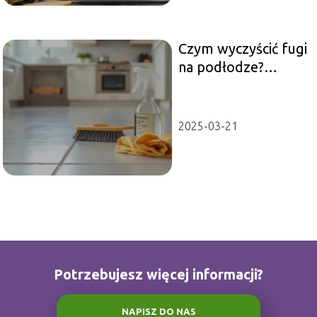
Czym wyczyścić fugi
na podłodze?
Sprawdzone porady
z forum
2025-03-21
Potrzebujesz więcej informacji?
NAPISZ DO NAS