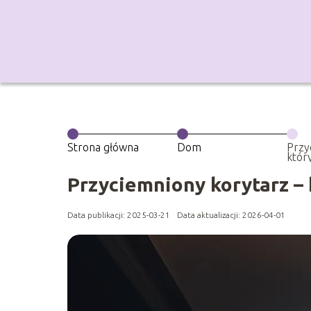
Strona główna
Dom
Przy
któr
Przyciemniony korytarz – 
Data publikacji: 2025-03-21
Data aktualizacji: 2026-04-01