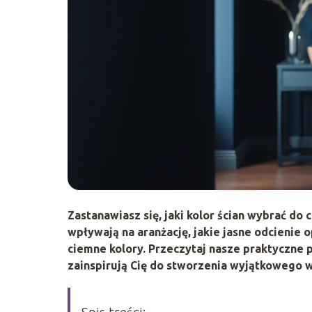
Zastanawiasz się, jaki kolor ścian wybrać do
wpływają na aranżację, jakie jasne odcienie
ciemne kolory. Przeczytaj nasze praktyczne 
zainspirują Cię do stworzenia wyjątkowego w