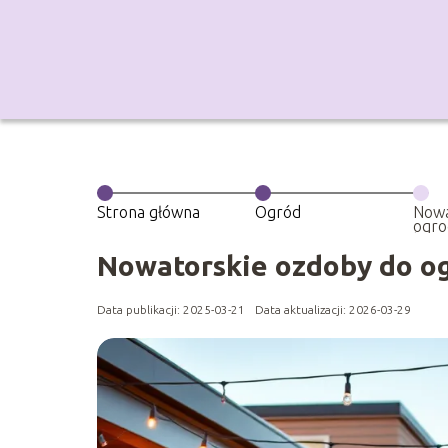
Strona główna
Ogród
Nowa
ogrod
konc
Nowatorskie ozdoby do ogr
Data publikacji: 2025-03-21
Data aktualizacji: 2026-03-29