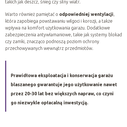
takich jak deszcz, śnieg czy silny wiatr.
Warto również pamiętać o
odpowiedniej wentylacji
,
która zapobiega powstawaniu wilgoci i korozji, a także
wpływa na komfort użytkowania garażu. Dodatkowe
zabezpieczenia antywłamaniowe, takie jak systemy blokad
czy zamki, znacząco podnoszą poziom ochrony
przechowywanych wewnątrz przedmiotów.
Prawidłowa eksploatacja i konserwacja garażu
blaszanego gwarantuje jego użytkowanie nawet
przez 20-30 lat bez większych napraw, co czyni
go niezwykle opłacalną inwestycją.