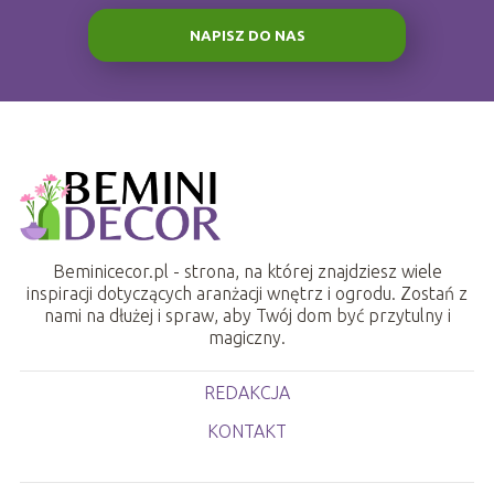
NAPISZ DO NAS
Beminicecor.pl - strona, na której znajdziesz wiele
inspiracji dotyczących aranżacji wnętrz i ogrodu. Zostań z
nami na dłużej i spraw, aby Twój dom być przytulny i
magiczny.
REDAKCJA
KONTAKT