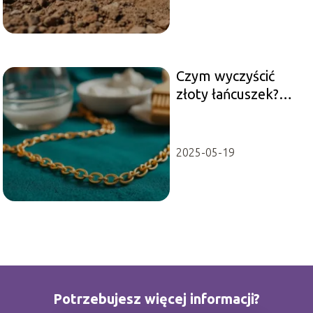
Czym wyczyścić
złoty łańcuszek?
Sprawdzone
domowe metody
2025-05-19
Potrzebujesz więcej informacji?