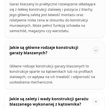
Garaż blaszany to praktyczne rozwiązanie składające
się z lekkiej konstrukcji stalowej i poszycia z blachy.
Jego główną zaletą jest łatwość montażu oraz
relatywnie niska cena w stosunku do konstrukcji
murowanych. Może pełnić funkcję schowka na
samochód, magazynu czy warsztatu.
Jakie są główne rodzaje konstrukcji
garaży blaszanych?
Główne rodzaje konstrukcji garaży blaszanych to
konstrukcje oparte na kątownikach lub na profilach
stalowych, co wpływa na ich trwałość i odporność na
uszkodzenia mechaniczne.
Jakie są zalety i wady konstrukcji garażu
blaszanego wykonanej z kątownika?