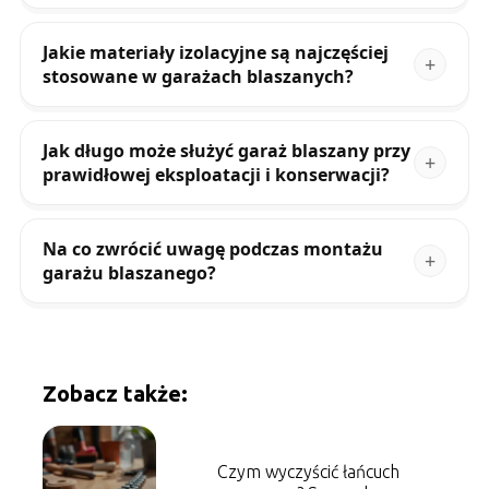
Jakie materiały izolacyjne są najczęściej
stosowane w garażach blaszanych?
Jak długo może służyć garaż blaszany przy
prawidłowej eksploatacji i konserwacji?
Na co zwrócić uwagę podczas montażu
garażu blaszanego?
Zobacz także:
Czym wyczyścić łańcuch