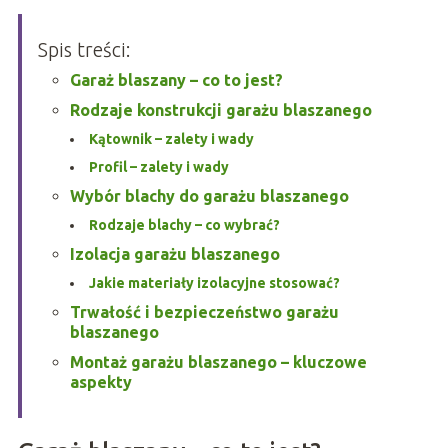
Spis treści:
Garaż blaszany – co to jest?
Rodzaje konstrukcji garażu blaszanego
Kątownik – zalety i wady
Profil – zalety i wady
Wybór blachy do garażu blaszanego
Rodzaje blachy – co wybrać?
Izolacja garażu blaszanego
Jakie materiały izolacyjne stosować?
Trwałość i bezpieczeństwo garażu
blaszanego
Montaż garażu blaszanego – kluczowe
aspekty