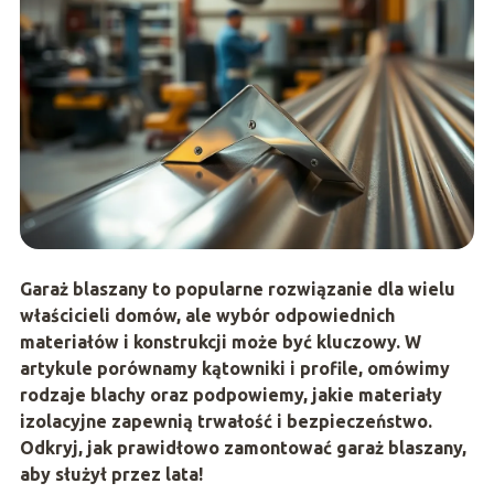
Garaż blaszany to popularne rozwiązanie dla wielu
właścicieli domów, ale wybór odpowiednich
materiałów i konstrukcji może być kluczowy. W
artykule porównamy kątowniki i profile, omówimy
rodzaje blachy oraz podpowiemy, jakie materiały
izolacyjne zapewnią trwałość i bezpieczeństwo.
Odkryj, jak prawidłowo zamontować garaż blaszany,
aby służył przez lata!