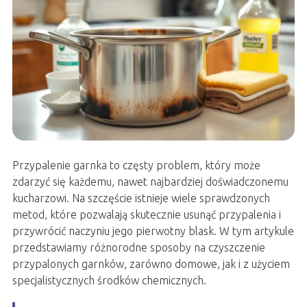
Przypalenie garnka to częsty problem, który może
zdarzyć się każdemu, nawet najbardziej doświadczonemu
kucharzowi. Na szczęście istnieje wiele sprawdzonych
metod, które pozwalają skutecznie usunąć przypalenia i
przywrócić naczyniu jego pierwotny blask. W tym artykule
przedstawiamy różnorodne sposoby na czyszczenie
przypalonych garnków, zarówno domowe, jak i z użyciem
specjalistycznych środków chemicznych.