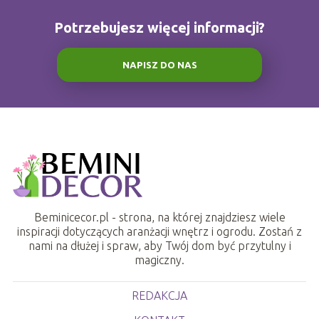
Potrzebujesz więcej informacji?
NAPISZ DO NAS
Beminicecor.pl - strona, na której znajdziesz wiele
inspiracji dotyczących aranżacji wnętrz i ogrodu. Zostań z
nami na dłużej i spraw, aby Twój dom być przytulny i
magiczny.
REDAKCJA