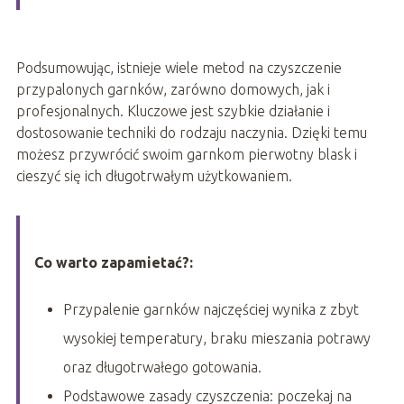
Podsumowując, istnieje wiele metod na czyszczenie
przypalonych garnków, zarówno domowych, jak i
profesjonalnych. Kluczowe jest szybkie działanie i
dostosowanie techniki do rodzaju naczynia. Dzięki temu
możesz przywrócić swoim garnkom pierwotny blask i
cieszyć się ich długotrwałym użytkowaniem.
Co warto zapamietać?:
Przypalenie garnków najczęściej wynika z zbyt
wysokiej temperatury, braku mieszania potrawy
oraz długotrwałego gotowania.
Podstawowe zasady czyszczenia: poczekaj na