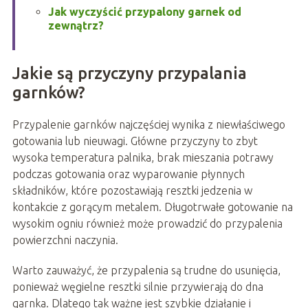
Jak wyczyścić przypalony garnek od
zewnątrz?
Jakie są przyczyny przypalania
garnków?
Przypalenie garnków najczęściej wynika z niewłaściwego
gotowania lub nieuwagi. Główne przyczyny to zbyt
wysoka temperatura palnika, brak mieszania potrawy
podczas gotowania oraz wyparowanie płynnych
składników, które pozostawiają resztki jedzenia w
kontakcie z gorącym metalem. Długotrwałe gotowanie na
wysokim ogniu również może prowadzić do przypalenia
powierzchni naczynia.
Warto zauważyć, że przypalenia są trudne do usunięcia,
ponieważ węgielne resztki silnie przywierają do dna
garnka. Dlatego tak ważne jest szybkie działanie i