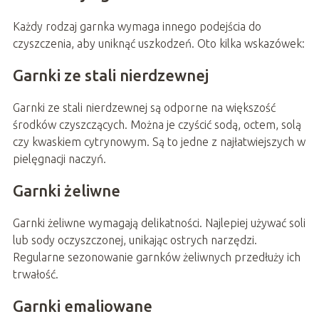
Każdy rodzaj garnka wymaga innego podejścia do
czyszczenia, aby uniknąć uszkodzeń. Oto kilka wskazówek:
Garnki ze stali nierdzewnej
Garnki ze stali nierdzewnej są odporne na większość
środków czyszczących. Można je czyścić sodą, octem, solą
czy kwaskiem cytrynowym. Są to jedne z najłatwiejszych w
pielęgnacji naczyń.
Garnki żeliwne
Garnki żeliwne wymagają delikatności. Najlepiej używać soli
lub sody oczyszczonej, unikając ostrych narzędzi.
Regularne sezonowanie garnków żeliwnych przedłuży ich
trwałość.
Garnki emaliowane