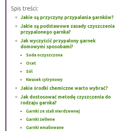
Spis treści:
Jakie są przyczyny przypalania garnków?
Jakie są podstawowe zasady czyszczenia
przypalonego garnka?
Jak wyczyścić przypalony garnek
domowymi sposobami?
Soda oczyszczona
Ocet
Sól
Kwasek cytrynowy
Jakie środki chemiczne warto wybrać?
Jak dostosować metodę czyszczenia do
rodzaju garnka?
Garnki ze stali nierdzewnej
Garnki żeliwne
Garnki emaliowane