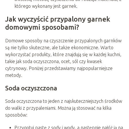
którego wykonany jest garnek.
Jak wyczyścić przypalony garnek
domowymi sposobami?
Domowe sposoby na czyszczenie przypalonych garnków
są nie tylko skuteczne, ale także ekonomiczne. Warto
wykorzystać produkty, które znajdują się w każdej kuchni,
takie jak soda oczyszczona, ocet, sól czy kwasek
cytrynowy. Poniżej przedstawiamy najpopularniejsze
metody.
Soda oczyszczona
Soda oczyszczona to jeden z najskuteczniejszych środków
do walki z przypaleniami. Można ją stosować na kilka
sposobów:
Przygotuj pastę z sody i wody, a następnie nałóż ją na