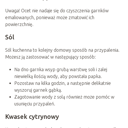
Uwaga! Ocet nie nadaje się do czyszczenia garnków
emaliowanych, ponieważ może zmatowić ich
powierzchnię.
Sól
Sól kuchenna to kolejny domowy sposób na przypalenia.
Możesz ją zastosować w następujący sposób:
Na dno garnka wsyp grubą warstwę soli i zalej
niewielką ilością wody, aby powstała papka.
Pozostaw na kilka godzin, a następnie delikatnie
wyszoruj garnek gąbką.
Zagotowanie wody z solą również może pomóc w
usunięciu przypaleń.
Kwasek cytrynowy